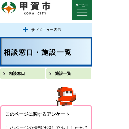
サブメニュー表示
相談窓口・施設一覧
相談窓口
施設一覧
このページに関するアンケート
このページの情報は役に立ちましたか？