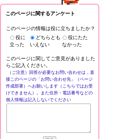
このページに関するアンケート
このページの情報は役に立ちましたか？
役に
どちらとも
役にたた
立った
いえない
なかった
このページに関してご意見がありました
らご記入ください。
（ご注意）回答が必要なお問い合わせは，直
接このページの「お問い合わせ先」（ページ
作成部署）へお願いします（こちらではお受
けできません）。また住所・電話番号などの
個人情報は記入しないでください