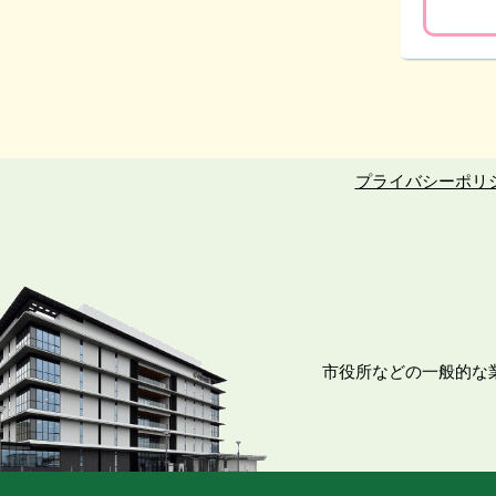
プライバシーポリ
市役所などの一般的な業