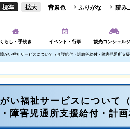
標準
拡大
背景色
ふりがな
読み
くらし・手続き
イベント・行事
観光コンシェル
障がい福祉サービスについて（介護給付・訓練等給付・障害児通所支援
障がい福祉サービスについて
付・障害児通所支援給付・計画