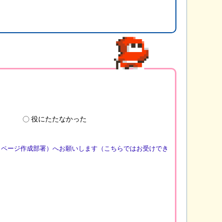
役にたたなかった
（ページ作成部署）へお願いします（こちらではお受けでき