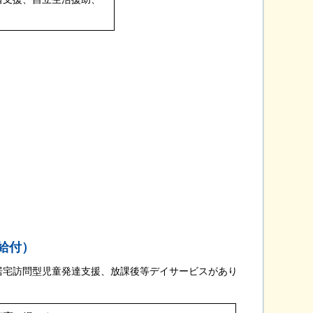
給付）
居宅訪問型児童発達支援、放課後等デイサービスがあり