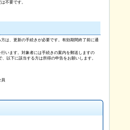
定は不要です。
る方は、更新の手続きが必要です。有効期間終了前に通
を行います。対象者には手続きの案内を郵送しますの
で、以下に該当する方は所得の申告をお願いします。
全員