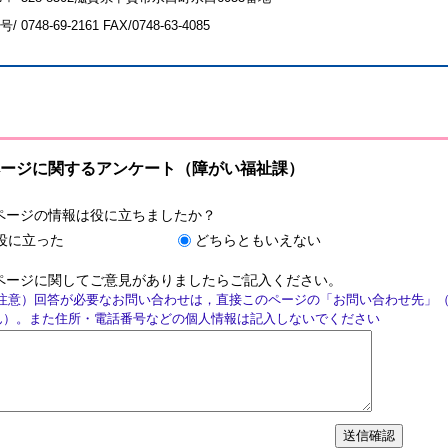
号/
0748-69-2161
FAX/0748-63-4085
ージに関するアンケート（障がい福祉課）
ページの情報は役に立ちましたか？
役に立った
どちらともいえない
ページに関してご意見がありましたらご記入ください。
注意）回答が必要なお問い合わせは，直接このページの「お問い合わせ先」
ん）。また住所・電話番号などの個人情報は記入しないでください