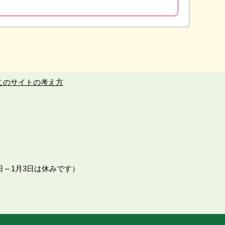
このサイトの考え方
日～1月3日は休みです）