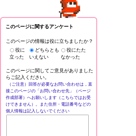
このページに関するアンケート
このページの情報は役に立ちましたか？
役に
どちらとも
役にたた
立った
いえない
なかった
このページに関してご意見がありました
らご記入ください。
（ご注意）回答が必要なお問い合わせは，直
接このページの「お問い合わせ先」（ページ
作成部署）へお願いします（こちらではお受
けできません）。また住所・電話番号などの
個人情報は記入しないでください