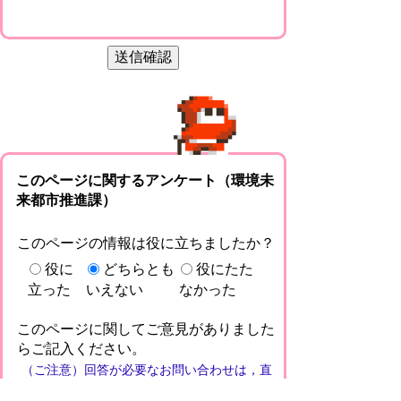
このページに関するアンケート（環境未
来都市推進課）
このページの情報は役に立ちましたか？
役に
どちらとも
役にたた
立った
いえない
なかった
このページに関してご意見がありました
らご記入ください。
（ご注意）回答が必要なお問い合わせは，直
接このページの「お問い合わせ先」（ページ