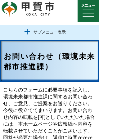
サブメニュー表示
お問い合わせ（環境未来
都市推進課）
こちらのフォームに必要事項を記入し、
環境未来都市推進課に関するお問い合わ
せ、ご意見、ご提案をお送りください。
今後に役立ててまいります。お問い合わ
せ内容の転載を[可]としていただいた場合
には、本ホームページや広報紙へ内容を
転載させていただくことがございます。
回答が必要な場合は、返信に時間がかか