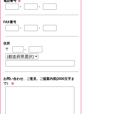
電話番号
※
-
-
FAX番号
-
-
住所
〒
-
お問い合わせ、ご意見、ご提案内容(2000文字ま
で）
※