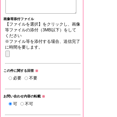
画像等添付ファイル
【ファイルを選択】をクリックし、画像
等ファイルの添付（3MB以下）をして
ください
※ファイル等を添付する場合、送信完了
に時間を要します。
この件に関する回答
※
必要
不要
お問い合わせ内容の転載
※
可
不可