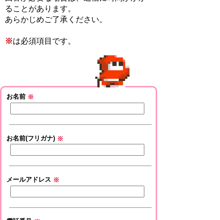
ることがあります。
あらかじめご了承ください。
※
は必須項目です。
お名前
※
お名前(フリガナ)
※
メールアドレス
※