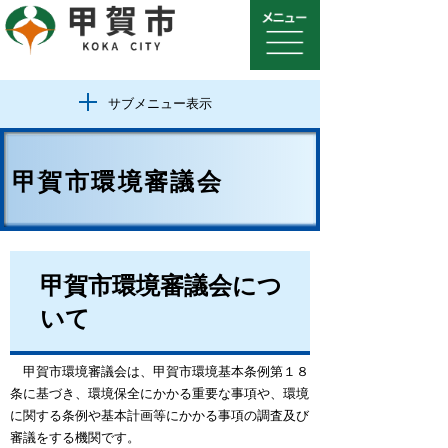
サブメニュー表示
甲賀市環境審議会
甲賀市環境審議会につ
いて
甲賀市環境審議会は、甲賀市環境基本条例第１８
条に基づき、環境保全にかかる重要な事項や、環境
に関する条例や基本計画等にかかる事項の調査及び
審議をする機関です。