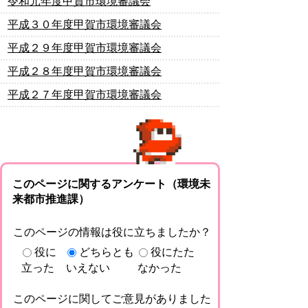
令和元年度甲賀市環境審議会
平成３０年度甲賀市環境審議会
平成２９年度甲賀市環境審議会
平成２８年度甲賀市環境審議会
平成２７年度甲賀市環境審議会
このページに関するアンケート（環境未
来都市推進課）
このページの情報は役に立ちましたか？
役に
どちらとも
役にたた
立った
いえない
なかった
このページに関してご意見がありました