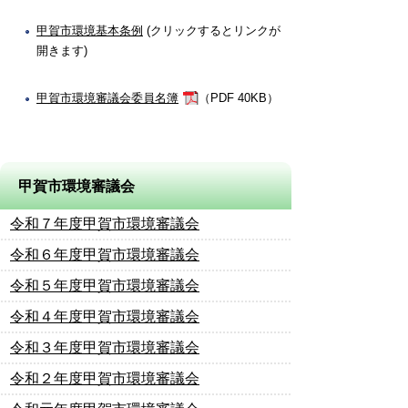
甲賀市環境基本条例
(クリックするとリンクが
開きます)
甲賀市環境審議会委員名簿
（PDF 40KB）
甲賀市環境審議会
令和７年度甲賀市環境審議会
令和６年度甲賀市環境審議会
令和５年度甲賀市環境審議会
令和４年度甲賀市環境審議会
令和３年度甲賀市環境審議会
令和２年度甲賀市環境審議会