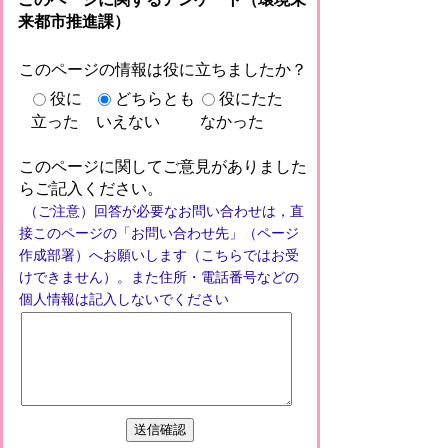
来都市推進課）
このページの情報は役に立ちましたか？
役に
どちらとも
役にたた
立った
いえない
なかった
このページに関してご意見がありました
らご記入ください。
（ご注意）回答が必要なお問い合わせは，直
接このページの「お問い合わせ先」（ページ
作成部署）へお願いします（こちらではお受
けできません）。また住所・電話番号などの
個人情報は記入しないでください