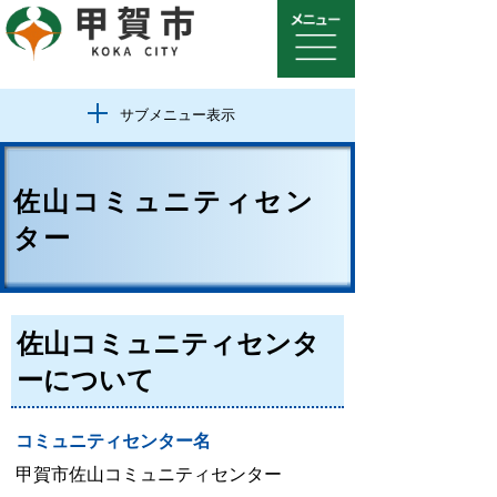
サブメニュー表示
佐山コミュニティセン
ター
佐山コミュニティセンタ
ーについて
コミュニティセンター名
甲賀市佐山コミュニティセンター