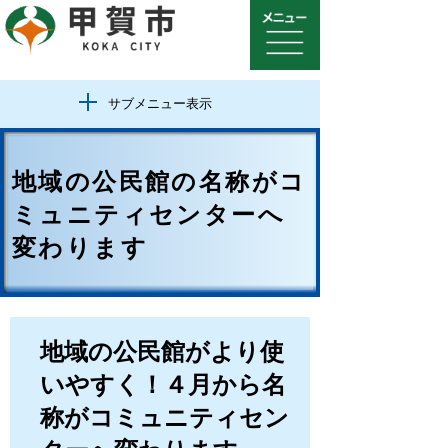
サブメニュー表示
地域の公民館の名称がコ
ミュニティセンターへ
変わります
地域の公民館がより使
いやすく！４月から名
称がコミュニティセン