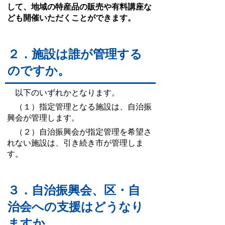
して、地域の特産品の販売や有料講座
な
ども開催いただくことができます。
２．施設は誰が管理する
のですか。
以下のいずれかとなります。
（１）指定管理となる施設は、自治振
興会が管理します。
（２）自治振興会が指定管理を希望さ
れない施設は、引き続き市が管理しま
す。
３．自治振興会、区・自
治会への支援はどうなり
ますか。