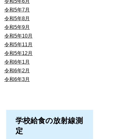
令和5年6月
令和5年7月
令和5年8月
令和5年9月
令和5年10月
令和5年11月
令和5年12月
令和6年1月
令和6年2月
令和6年3月
学校給食の放射線測
定