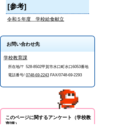
[参考]
令和５年度 学校給食献立
お問い合わせ先
学校教育課
所在地/〒 528-8502甲賀市水口町水口6053番地
電話番号/
0748-69-2243
FAX/0748-69-2293
このページに関するアンケート（学校教
育課）