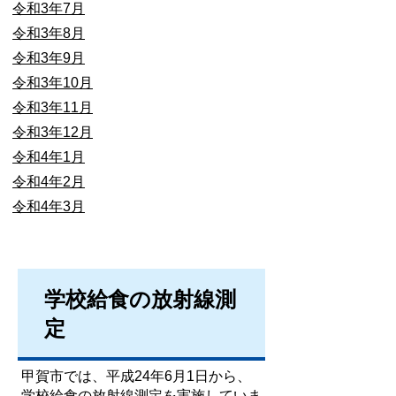
令和3年7月
令和3年8月
令和3年9月
令和3年10月
令和3年11月
令和3年12月
令和4年1月
令和4年2月
令和4年3月
学校給食の放射線測
定
甲賀市では、平成24年6月1日から、
学校給食の放射線測定を実施していま