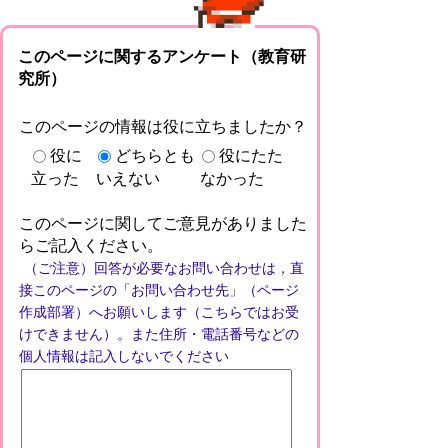
このページに関するアンケート（教育研
究所）
このページの情報は役に立ちましたか？
役に
どちらとも
役にたた
立った
いえない
なかった
このページに関してご意見がありました
らご記入ください。
（ご注意）回答が必要なお問い合わせは，直
接このページの「お問い合わせ先」（ページ
作成部署）へお願いします（こちらではお受
けできません）。また住所・電話番号などの
個人情報は記入しないでください