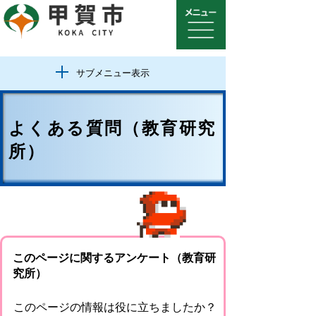
サブメニュー表示
よくある質問（教育研究
所）
このページに関するアンケート（教育研
究所）
このページの情報は役に立ちましたか？