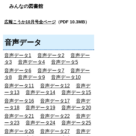
みんなの図書館
広報こうか10月号全ページ
（PDF 10.3MB）
音声データ
音声データ1
音声データ2
音声デー
タ3
音声データ4
音声データ5
音声データ6
音声データ7
音声デー
タ8
音声データ9
音声データ10
音声データ11
音声データ12
音声デ
ータ13
音声データ14
音声データ15
音声データ16
音声データ17
音声デ
ータ18
音声データ19
音声データ20
音声データ21
音声データ22
音声デ
ータ23
音声データ24
音声データ25
音声データ26
音声データ27
音声デ