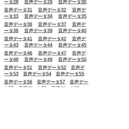
ータ28
音声データ29
音声データ30
音声データ31
音声データ32
音声デ
ータ33
音声データ34
音声データ35
音声データ36
音声データ37
音声デ
ータ38
音声データ39
音声データ40
音声データ41
音声データ42
音声デ
ータ43
音声データ44
音声データ45
音声データ46
音声データ47
音声デ
ータ48
音声データ49
音声データ50
音声データ51
音声データ52
音声デ
ータ53
音声データ54
音声データ55
音声データ56
音声データ57
音声デー
タ58
音声データ59
音声データ60
音声データ61
音声データ62
音声デー
タ63
音声データ64
音声データ65
音声データ66
音声データ67
音声デ
ータ68
音声データ69
音声データ70
音声データ71