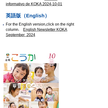
informativo de KOKA 2024-10-01
英語版（English）
For the English version,click on the right
column.
English Newsletter KOKA
September 2024