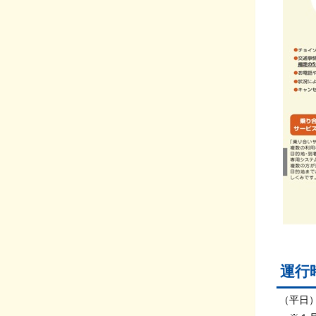
運行
（平日