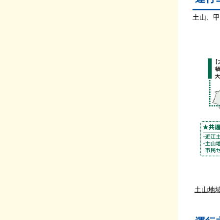
土山、
土山地