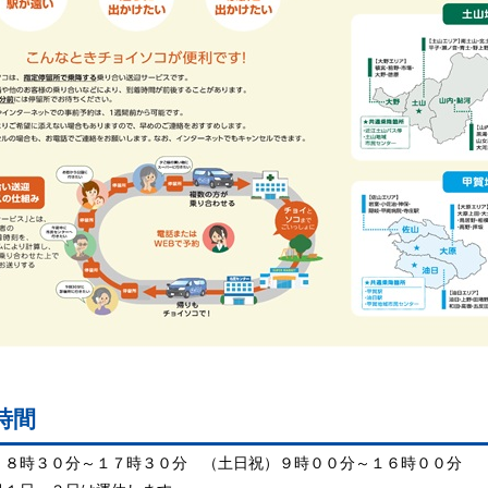
時間
）８時３０分～１７時３０分 （土日祝）９時００分～１６時００分