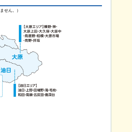
きません。）