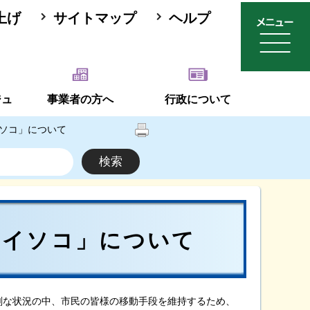
上げ
サイトマップ
ヘルプ
ジュ
事業者の方へ
行政について
ソコ」について
ョイソコ」について
な状況の中、市民の皆様の移動手段を維持するため、