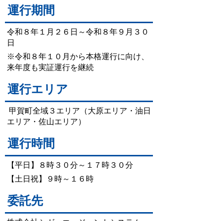
運行期間
令和８年１月２６日～令和８年９月３０
日
※令和８年１０月から本格運行に向け、
来年度も実証運行を継続
運行エリア
甲賀町全域３エリア（大原エリア・油日
エリア・佐山エリア）
運行時間
【平日】８時３０分～１７時３０分
【土日祝】９時～１６時
委託先