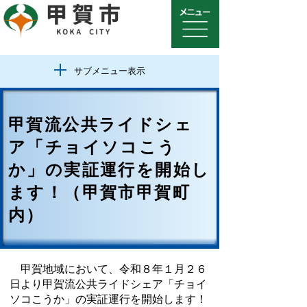
サブメニュー表示
甲賀流公共ライドシェ
ア「チョイソコこう
か」の実証運行を開始し
ます！（甲賀市甲賀町
内）
甲賀地域において、令和８年１月２６
日より甲賀流公共ライドシェア「チョイ
ソコこうか」の実証運行を開始します！