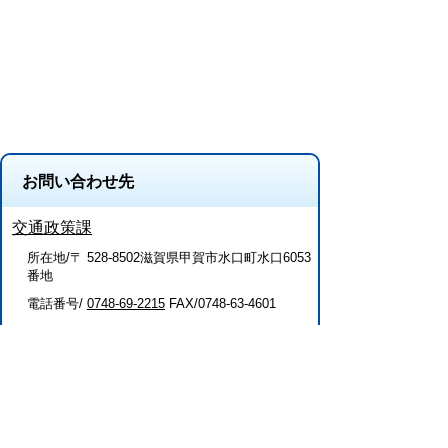
お問い合わせ先
交通政策課
所在地/〒 528-8502滋賀県甲賀市水口町水口6053
番地
電話番号/
0748-69-2215
FAX/0748-63-4601
このページに関するアンケート（交通政