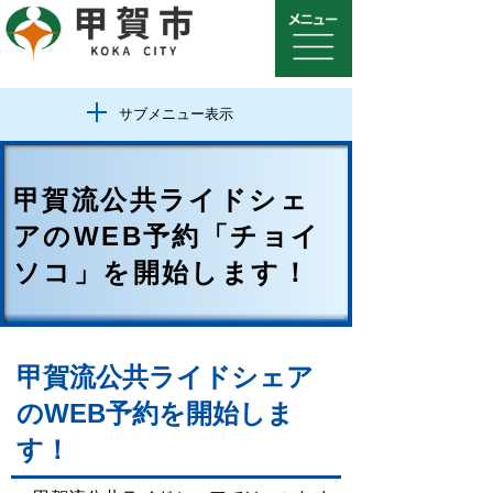
サブメニュー表示
甲賀流公共ライドシェ
アのWEB予約「チョイ
ソコ」を開始します！
甲賀流公共ライドシェア
のWEB予約を開始しま
す！