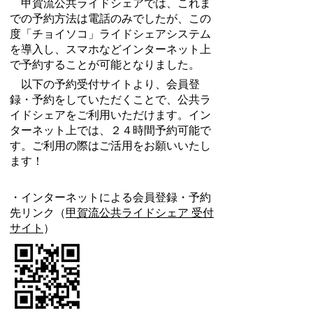
甲賀流公共ライドシェアでは、これま
での予約方法は電話のみでしたが、この
度「チョイソコ」ライドシェアシステム
を導入し、スマホなどインターネット上
で予約することが可能となりました。
以下の予約受付サイトより、会員登
録・予約をしていただくことで、公共ラ
イドシェアをご利用いただけます。イン
ターネット上では、２４時間予約可能で
す。ご利用の際はご活用をお願いいたし
ます！
・インターネットによる会員登録・予約
先リンク（
甲賀流公共ライドシェア 受付
サイト
）