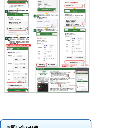
お問い合わせ先