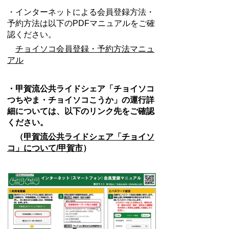
・インターネットによる会員登録方法・
予約方法は以下のPDFマニュアルをご確
認ください。
チョイソコ会員登録・予約方法マニュ
アル
・甲賀流公共ライドシェア「チョイソコ
つちやま・チョイソコこうか」の運行詳
細については、以下のリンク先をご確認
ください。
（
甲賀流公共ライドシェア「チョイソ
コ」について/甲賀市
）