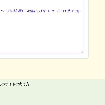
（ページ作成部署）へお願いします（こちらではお受けでき
このサイトの考え方