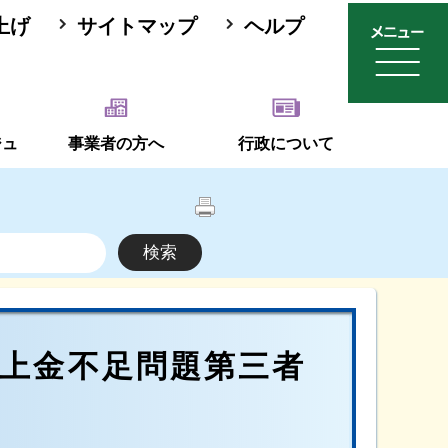
上げ
サイトマップ
ヘルプ
ジュ
事業者の方へ
行政について
上金不足問題第三者