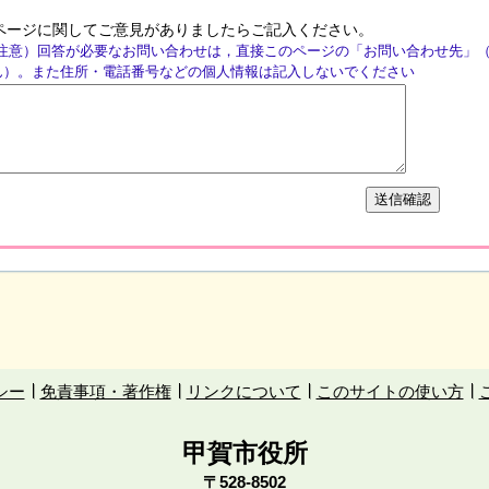
ページに関してご意見がありましたらご記入ください。
注意）回答が必要なお問い合わせは，直接このページの「お問い合わせ先」
ん）。また住所・電話番号などの個人情報は記入しないでください
シー
免責事項・著作権
リンクについて
このサイトの使い方
甲賀市役所
〒528-8502