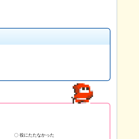
役にたたなかった