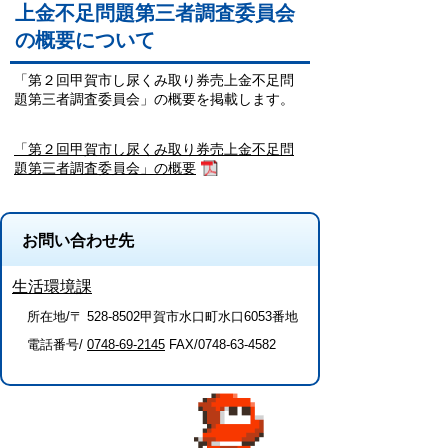
上金不足問題第三者調査委員会
の概要について
「第２回甲賀市し尿くみ取り券売上金不足問
題第三者調査委員会」の概要を掲載します。
「第２回甲賀市し尿くみ取り券売上金不足問
題第三者調査委員会」の概要
お問い合わせ先
生活環境課
所在地/〒 528-8502甲賀市水口町水口6053番地
電話番号/
0748-69-2145
FAX/0748-63-4582