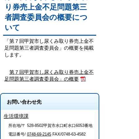
り券売上金不足問題第三
者調査委員会の概要につ
いて
「第７回甲賀市し尿くみ取り券売上金不
足問題第三者調査委員会」の概要を掲載
します。
第７回甲賀市し尿くみ取り券売上金不
足問題第三者調査委員会」の概要
お問い合わせ先
生活環境課
所在地/〒 528-8502甲賀市水口町水口6053番地
電話番号/
0748-69-2145
FAX/0748-63-4582