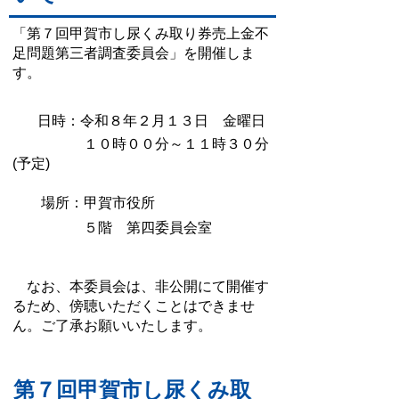
「第７回甲賀市し尿くみ取り券売上金不
足問題第三者調査委員会」を開催しま
す。
日時：令和８年２月１３日 金曜日
１０時００分～１１時３０分
(予定)
場所：甲賀市役所
５階 第四委員会室
なお、本委員会は、非公開にて開催す
るため、傍聴いただくことはできませ
ん。ご了承お願いいたします。
第７回甲賀市し尿くみ取