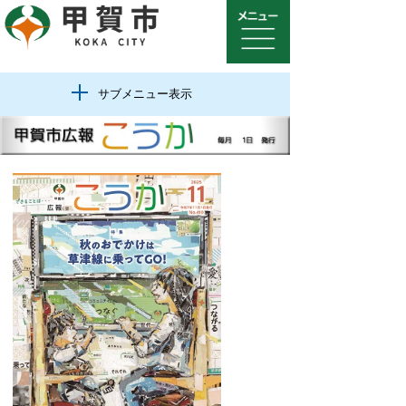
サブメニュー表示