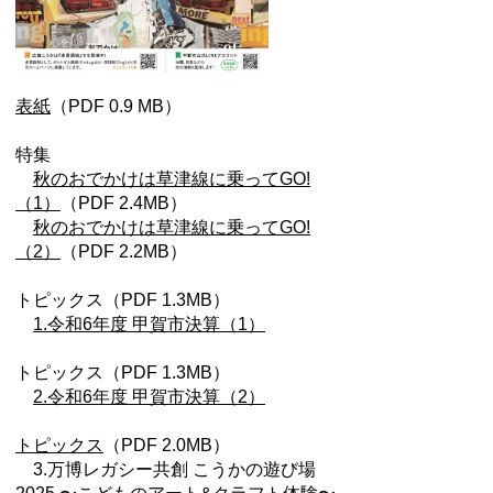
表紙
（PDF 0.9 MB）
特集
秋のおでかけは草津線に乗ってGO!
（1）
（PDF 2.4MB）
秋のおでかけは草津線に乗ってGO!
（2）
（PDF 2.2MB）
トピックス（PDF 1.3MB）
1.令和6年度 甲賀市決算（1）
トピックス（PDF 1.3MB）
2.令和6年度 甲賀市決算（2）
トピックス
（PDF 2.0MB）
3.万博レガシー共創 こうかの遊び場