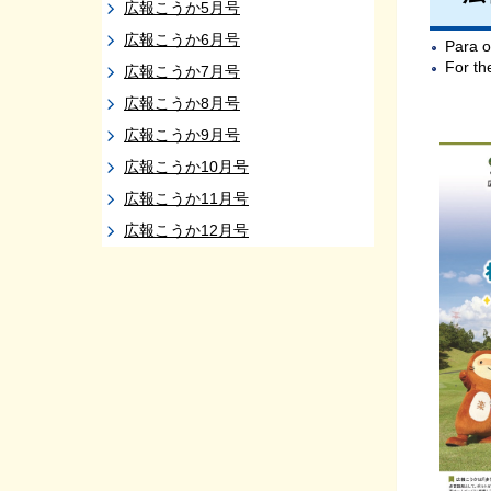
広報こうか5月号
広報こうか6月号
Para o
For t
広報こうか7月号
広報こうか8月号
広報こうか9月号
広報こうか10月号
広報こうか11月号
広報こうか12月号