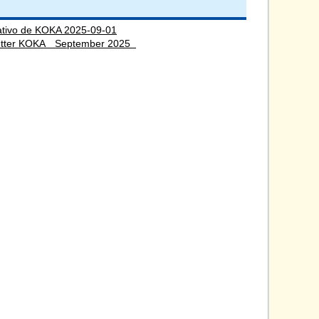
ativo de KOKA 2025-09-01
letter KOKA September 2025