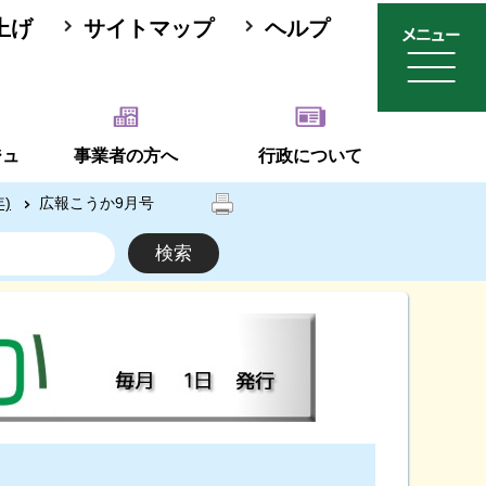
上げ
サイトマップ
ヘルプ
ジュ
事業者の方へ
行政について
)
広報こうか9月号