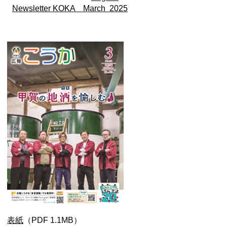
Newsletter KOKA March 2025
表紙
（PDF 1.1MB）