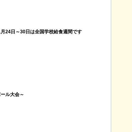
月24日～30日は全国学校給食週間です
ボール大会～