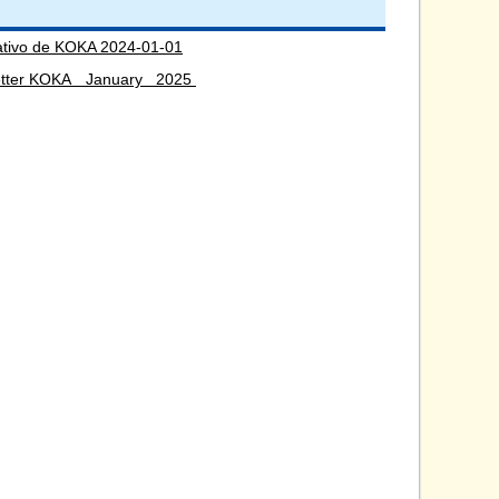
ativo de KOKA 2024-01-01
letter KOKA January 2025