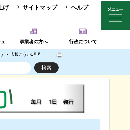
上げ
サイトマップ
ヘルプ
ジュ
事業者の方へ
行政について
)
広報こうか1月号