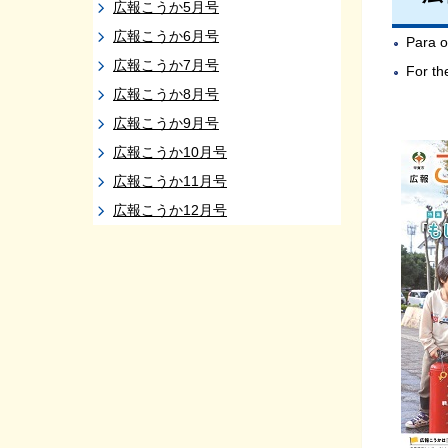
広報こうか5月号
広報こうか6月号
Para o
広報こうか7月号
For t
広報こうか8月号
広報こうか9月号
広報こうか10月号
広報こうか11月号
広報こうか12月号