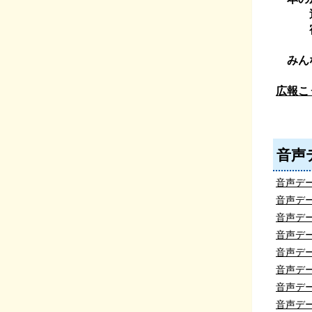
近江
宿場
みん
広報こ
音声
音声デー
音声デー
音声デー
音声デー
音声デー
音声デー
音声デー
音声デー