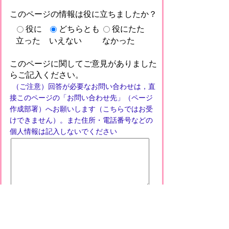
このページの情報は役に立ちましたか？
役に
どちらとも
役にたた
立った
いえない
なかった
このページに関してご意見がありました
らご記入ください。
（ご注意）回答が必要なお問い合わせは，直
接このページの「お問い合わせ先」（ページ
作成部署）へお願いします（こちらではお受
けできません）。また住所・電話番号などの
個人情報は記入しないでください