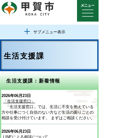
サブメニュー表示
生活支援課
生活支援課：新着情報
2026年06月23日
「生活支援窓口」
「生活支援窓口」では、生活に不安を抱えている
方や仕事につく自信のない方など生活の困りごとの
相談を受け付けています。 まずはご相談ください。
2026年06月23日
LINEによる相談について