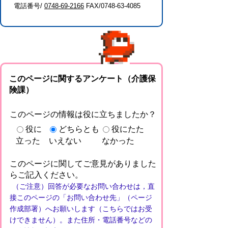
電話番号/
0748-69-2166
FAX/0748-63-4085
このページに関するアンケート（介護保
険課）
このページの情報は役に立ちましたか？
役に
どちらとも
役にたた
立った
いえない
なかった
このページに関してご意見がありました
らご記入ください。
（ご注意）回答が必要なお問い合わせは，直
接このページの「お問い合わせ先」（ページ
作成部署）へお願いします（こちらではお受
けできません）。また住所・電話番号などの