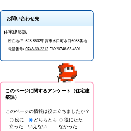
お問い合わせ先
住宅建築課
所在地/〒 528-8502甲賀市水口町水口6053番地
電話番号/
0748-69-2212
FAX/0748-63-4601
このページに関するアンケート（住宅建
築課）
このページの情報は役に立ちましたか？
役に
どちらとも
役にたた
立った
いえない
なかった