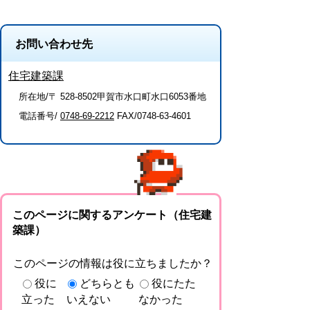
お問い合わせ先
住宅建築課
所在地/〒 528-8502甲賀市水口町水口6053番地
電話番号/
0748-69-2212
FAX/0748-63-4601
このページに関するアンケート（住宅建
築課）
このページの情報は役に立ちましたか？
役に
どちらとも
役にたた
立った
いえない
なかった