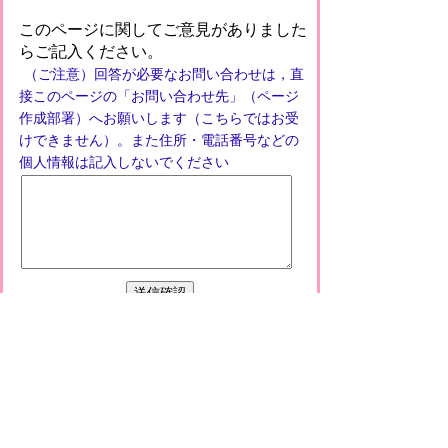
このページに関してご意見がありました
らご記入ください。
（ご注意）回答が必要なお問い合わせは，直
接このページの「お問い合わせ先」（ページ
作成部署）へお願いします（こちらではお受
けできません）。また住所・電話番号などの
個人情報は記入しないでください
プライバシーポリシー
免責事項・著作権
リンクについて
このサイトの使い方
このサイトの考え方