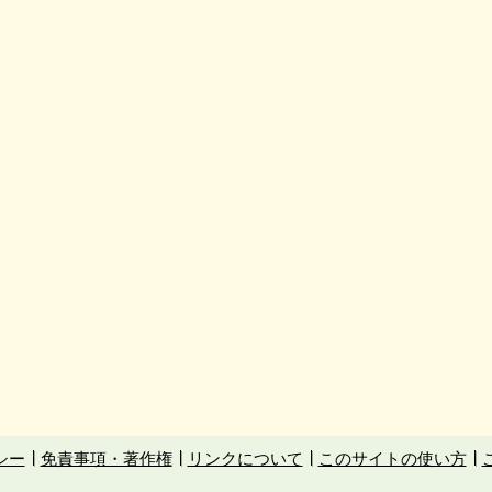
シー
免責事項・著作権
リンクについて
このサイトの使い方