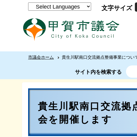
文字サイズ
市議会ホーム
貴生川駅南口交流拠点整備事業につい
サイト内を検索する
貴生川駅南口交流拠
会を開催します