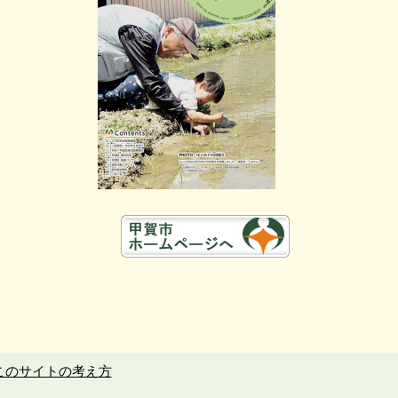
このサイトの考え方