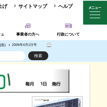
上げ
サイトマップ
ヘルプ
ジュ
事業者の方へ
行政について
6年)
2006年4月1日号