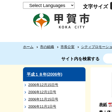
文字サイズ
ホーム
市の組織
市長公室
シティプロモーシ
サイト内を検索する
平成１８年(2006年)
2006年12月15日号
2006年12月1日号
2006年11月15日号
表紙
2006年11月1日号