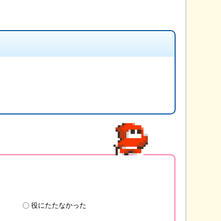
役にたたなかった