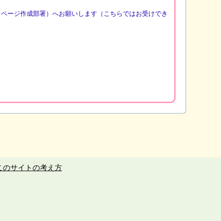
（ページ作成部署）へお願いします（こちらではお受けでき
このサイトの考え方