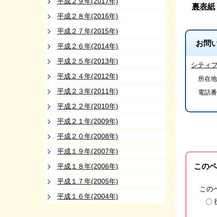
平成２９年(2017年)
裏表紙
平成２８年(2016年)
平成２７年(2015年)
お問
平成２６年(2014年)
平成２５年(2013年)
シティ
平成２４年(2012年)
所在地
平成２３年(2011年)
電話番
平成２２年(2010年)
平成２１年(2009年)
平成２０年(2008年)
平成１９年(2007年)
平成１８年(2006年)
このペ
平成１７年(2005年)
この
平成１６年(2004年)