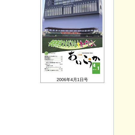
2006年4月1日号