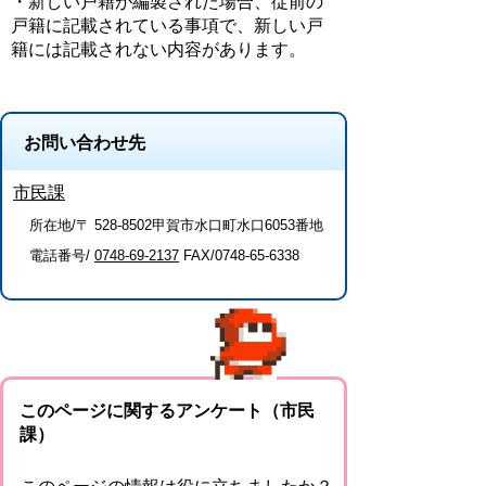
・新しい戸籍が編製された場合、従前の
戸籍に記載されている事項で、新しい戸
籍には記載されない内容があります。
お問い合わせ先
市民課
所在地/〒 528-8502甲賀市水口町水口6053番地
電話番号/
0748-69-2137
FAX/0748-65-6338
このページに関するアンケート（市民
課）