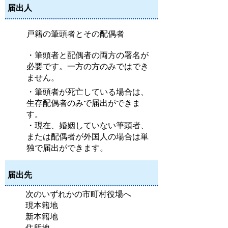
届出人
戸籍の筆頭者とその配偶者
・筆頭者と配偶者の両方の署名が
必要です。一方の方のみではでき
ません。
・筆頭者が死亡している場合は、
生存配偶者のみで届出ができま
す。
・現在、婚姻していない筆頭者、
または配偶者が外国人の場合は単
独で届出ができます。
届出先
次のいずれかの市町村役場へ
現本籍地
新本籍地
住所地