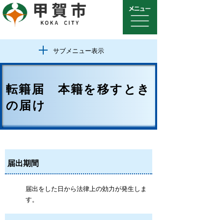
サブメニュー表示
転籍届 本籍を移すとき
の届け
届出期間
届出をした日から法律上の効力が発生しま
す。