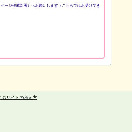
（ページ作成部署）へお願いします（こちらではお受けでき
このサイトの考え方