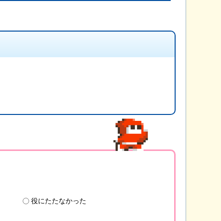
役にたたなかった