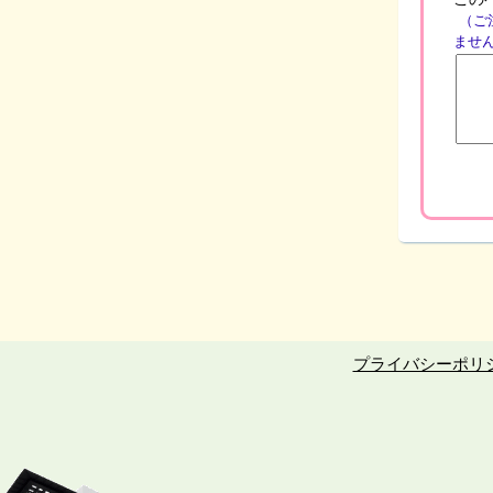
（ご
ませ
プライバシーポリ