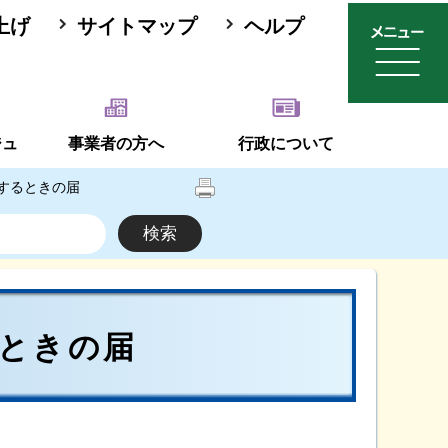
上げ
サイトマップ
ヘルプ
ジュ
事業者の方へ
行政について
するときの届
ときの届