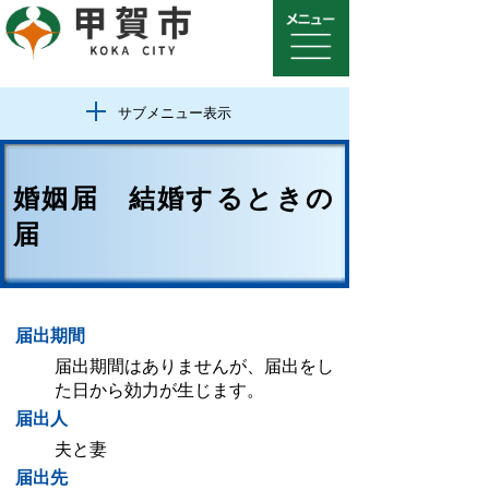
サブメニュー表示
婚姻届 結婚するときの
届
届出期間
届出期間はありませんが、届出をし
た日から効力が生じます。
届出人
夫と妻
届出先