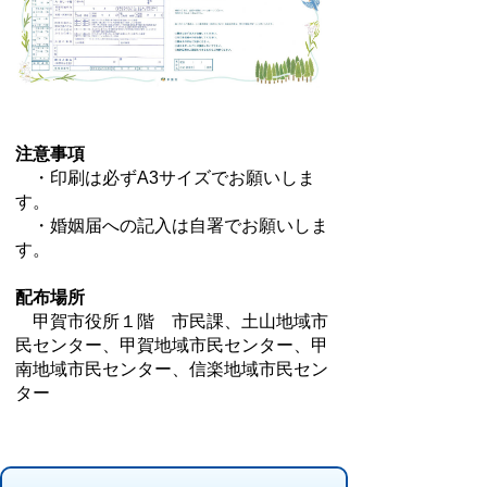
注意事項
・印刷は必ずA3サイズでお願いしま
す。
・婚姻届への記入は自署でお願いしま
す。
配布場所
甲賀市役所１階 市民課、土山地域市
民センター、甲賀地域市民センター、甲
南地域市民センター、信楽地域市民セン
ター