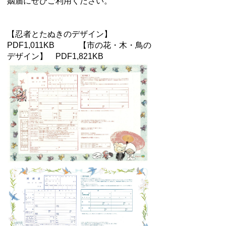
姻届にぜひご利用ください。
【忍者とたぬきのデザイン】
PDF1,011KB 【市の花・木・鳥の
デザイン】 PDF1,821KB