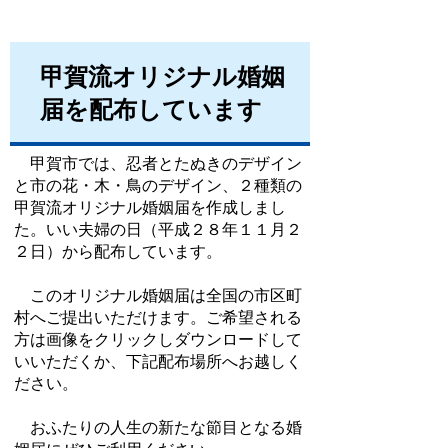
甲賀流オリジナル婚姻
届を配布しています
甲賀市では、忍者とたぬきのデザイン
と市の花・木・鳥のデザイン、２種類の
甲賀流オリジナル婚姻届を作成しまし
た。いい夫婦の日（平成２８年１１月２
２日）から配布しています。
このオリジナル婚姻届は全国の市区町
村へご提出いただけます。ご希望される
方は画像をクリックしダウンロードして
いいただくか、下記配布場所へお越しく
ださい。
おふたりの人生の新たな節目となる婚