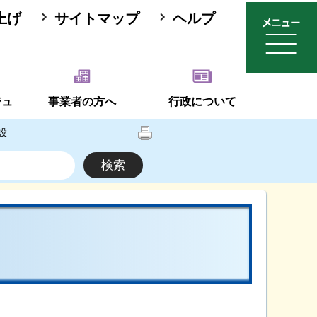
上げ
サイトマップ
ヘルプ
ジュ
事業者の方へ
行政について
設