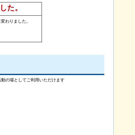
した。
」に変わりました。
活動の場としてご利用いただけます