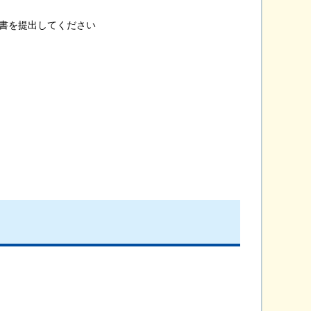
書を提出してください