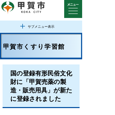
サブメニュー表示
甲賀市くすり学習館
国の登録有形民俗文化
財に「甲賀売薬の製
造・販売用具」が新た
に登録されました