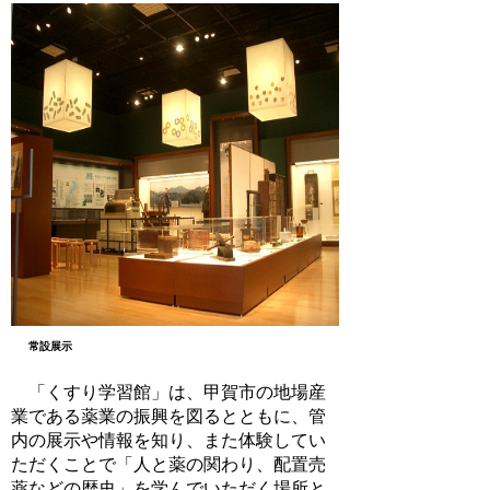
常設展示
「くすり学習館」は、甲賀市の地場産
業である薬業の振興を図るとともに、管
内の展示や情報を知り、また体験してい
ただくことで「人と薬の関わり、配置売
薬などの歴史」を学んでいただく場所と