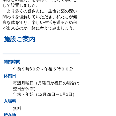
して設置しました。
より多くの皆さんに、生命と薬の深い
関わりを理解していただき、私たちが健
康な体を守り、楽しい生活を送るため何
が出来るのか一緒に考えてみましょう。
施設ご案内
開館時間
午前９時3０分～午後５時００分
休館日
毎週月曜日（月曜日が祝日の場合は
翌日が休館）
年末・年始（12月29日～1月3日）
入場料
無料
所在地