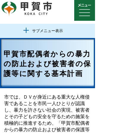
サブメニュー表示
甲賀市配偶者からの暴力
の防止および被害者の保
護等に関する基本計画
市では、ＤＶが身近にある重大な人権侵
害であることを市民一人ひとりが認識
し、暴力を許さない社会の実現、被害者
とその子どもの安全を守るための施策を
積極的に推進するため、「甲賀市配偶者
からの暴力の防止および被害者の保護等