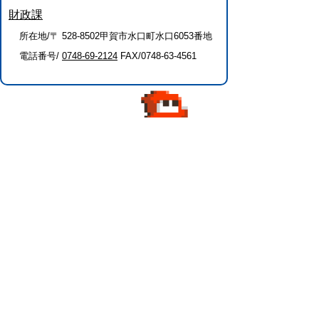
財政課
所在地/〒 528-8502甲賀市水口町水口6053番地
電話番号/
0748-69-2124
FAX/0748-63-4561
このページに関するアンケート（財政
課）
このページの情報は役に立ちましたか？
役に
どちらとも
役にたた
立った
いえない
なかった
このページに関してご意見がありました
らご記入ください。
（ご注意）回答が必要なお問い合わせは，直