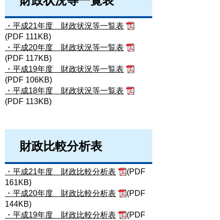
財政状況等一覧表
・平成21年度 財政状況等一覧表
(PDF 111KB)
・平成20年度 財政状況等一覧表
(PDF 117KB)
・平成19年度 財政状況等一覧表
(PDF 106KB)
・平成18年度 財政状況等一覧表
(PDF 113KB)
財政比較分析表
・平成21年度 財政比較分析表
(PDF
161KB)
・平成20年度 財政比較分析表
(PDF
144KB)
・平成19年度 財政比較分析表
(PDF