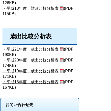
126KB)
・平成18年度 財政比較分析表
(PDF
115KB)
歳出比較分析表
・平成21年度 歳出比較分析表
(PDF
190KB)
・平成20年度 歳出比較分析表
(PDF
174KB)
・平成19年度 歳出比較分析表
(PDF
171KB)
・平成18年度 歳出比較分析表
(PDF
167KB)
お問い合わせ先