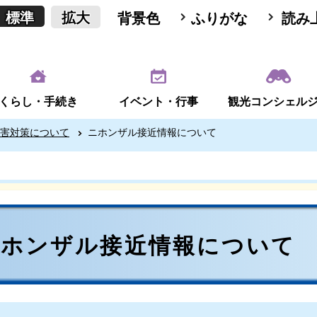
標準
拡大
背景色
ふりがな
読み
くらし・手続き
イベント・行事
観光コンシェル
害対策について
ニホンザル接近情報について
ニホンザル接近情報について