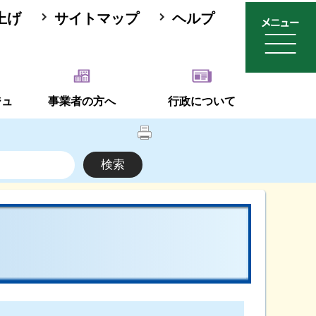
上げ
サイトマップ
ヘルプ
ジュ
事業者の方へ
行政について