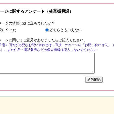
ージに関するアンケート（林業振興課）
ページの情報は役に立ちましたか？
役に立った
どちらともいえない
ページに関してご意見がありましたらご記入ください。
注意）回答が必要なお問い合わせは，直接このページの「お問い合わせ先」
ん）。また住所・電話番号などの個人情報は記入しないでください