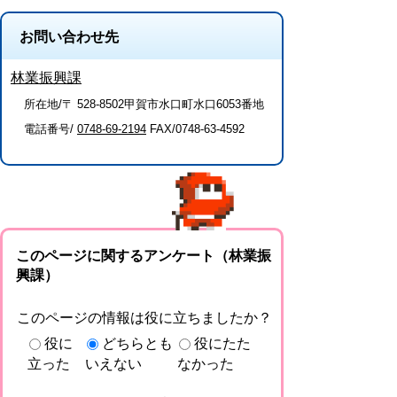
お問い合わせ先
林業振興課
所在地/〒 528-8502甲賀市水口町水口6053番地
電話番号/
0748-69-2194
FAX/0748-63-4592
このページに関するアンケート（林業振
興課）
このページの情報は役に立ちましたか？
役に
どちらとも
役にたた
立った
いえない
なかった