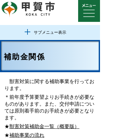
サブメニュー表示
補助金関係
獣害対策に関する補助事業を行ってお
ります。
＊前年度予算要望よりお手続きが必要な
ものがあります。また、交付申請につい
ては原則着手前のお手続きが必要となり
ます。
★
獣害対策補助金一覧（概要版）
★
補助事業の流れ