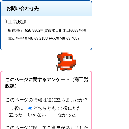
お問い合わせ先
商工労政課
所在地/〒 528-8502甲賀市水口町水口6053番地
電話番号/
0748-69-2188
FAX/0748-63-4087
このページに関するアンケート（商工労
政課）
このページの情報は役に立ちましたか？
役に
どちらとも
役にたた
立った
いえない
なかった
このページに関してご意見がありました