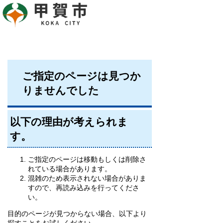
ご指定のページは見つか
りませんでした
以下の理由が考えられま
す。
ご指定のページは移動もしくは削除さ
れている場合があります。
混雑のため表示されない場合がありま
すので、再読み込みを行ってくださ
い。
目的のページが見つからない場合、以下より