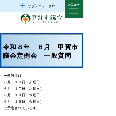
サブメニュー表示
令和８年 ６月 甲賀市
議会定例会 一般質問
一般質問は、
６月 １６日（火曜日）
６月 １７日（水曜日）
６月 １８日（木曜日）
６月 １９日（金曜日）
に予定されています。