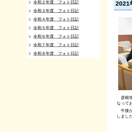
令和２年度 フォト日記
202
令和３年度 フォト日記
令和４年度 フォト日記
令和５年度 フォト日記
令和６年度 フォト日記
令和７年度 フォト日記
令和８年度 フォト日記
彦根地
なって
午後か
しまし