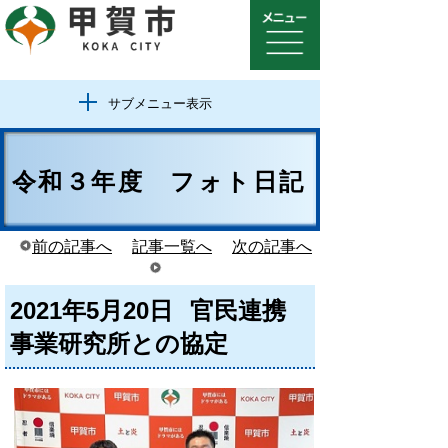
サブメニュー表示
令和３年度 フォト日記
前の記事へ
記事一覧へ
次の記事へ
2021年5月20日
官民連携
事業研究所との協定