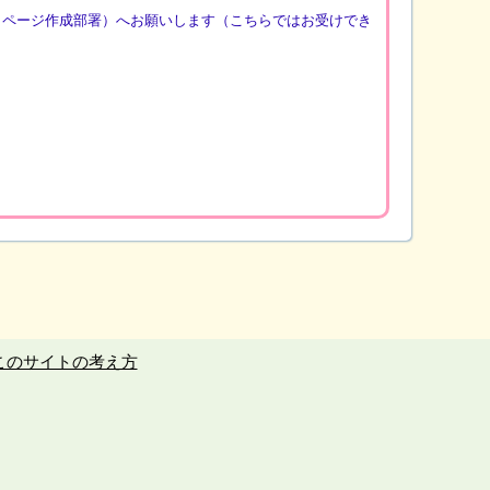
（ページ作成部署）へお願いします（こちらではお受けでき
このサイトの考え方