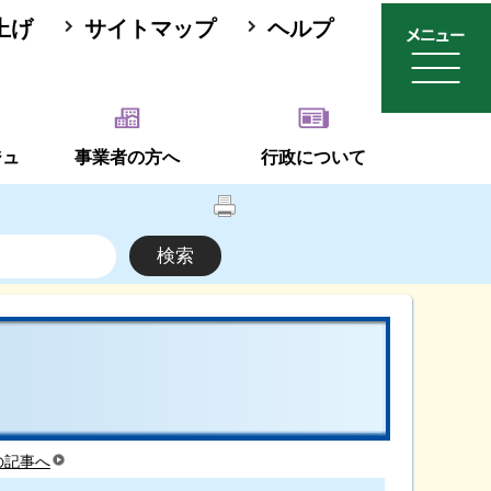
上げ
サイトマップ
ヘルプ
ジュ
事業者の方へ
行政について
の記事へ