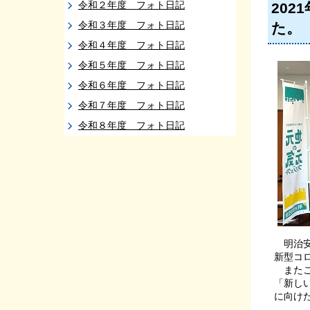
令和２年度 フォト日記
202
令和３年度 フォト日記
た。
令和４年度 フォト日記
令和５年度 フォト日記
令和６年度 フォト日記
令和７年度 フォト日記
令和８年度 フォト日記
明治安
新型コ
またこ
「新し
に向け