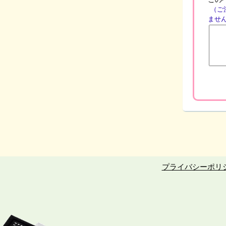
（ご
ませ
プライバシーポリ