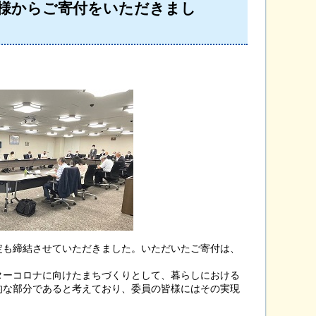
社様からご寄付をいただきまし
も締結させていただきました。いただいたご寄付は、
ーコロナに向けたまちづくりとして、暮らしにおける
的な部分であると考えており、委員の皆様にはその実現