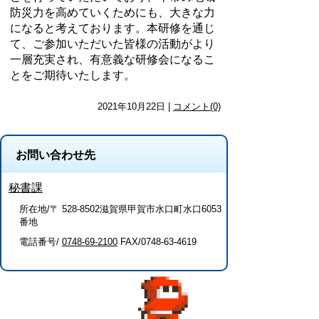
防災力を高めていくためにも、大きな力
になると考えております。本研修を通じ
て、ご参加いただいた皆様の活動がより
一層充実され、有意義な研修会になるこ
とをご期待いたします。
2021年10月22日 |
コメント(0)
お問い合わせ先
秘書課
所在地/〒 528-8502滋賀県甲賀市水口町水口6053
番地
電話番号/
0748-69-2100
FAX/0748-63-4619