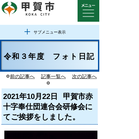
サブメニュー表示
令和３年度 フォト日記
前の記事へ
記事一覧へ
次の記事へ
2021年10月22日
甲賀市赤
十字奉仕団連合会研修会に
てご挨拶をしました。