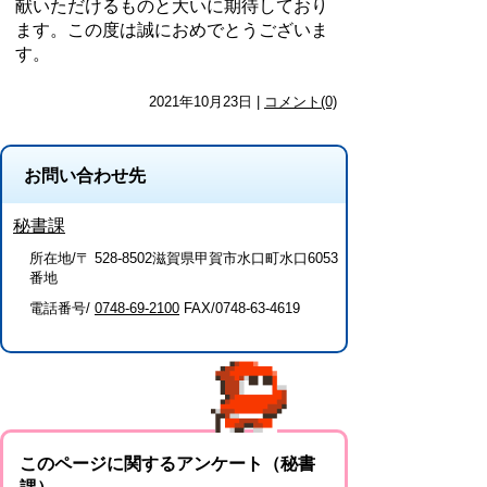
献いただけるものと大いに期待しており
ます。この度は誠におめでとうございま
す。
2021年10月23日 |
コメント(0)
お問い合わせ先
秘書課
所在地/〒 528-8502滋賀県甲賀市水口町水口6053
番地
電話番号/
0748-69-2100
FAX/0748-63-4619
このページに関するアンケート（秘書