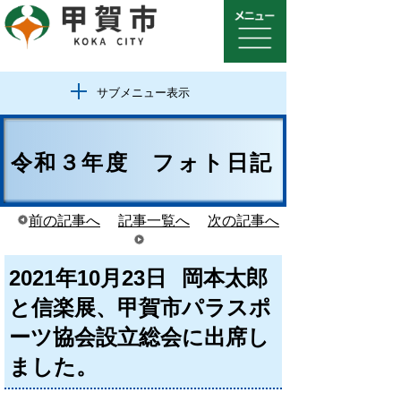
サブメニュー表示
令和３年度 フォト日記
前の記事へ
記事一覧へ
次の記事へ
2021年10月23日
岡本太郎
と信楽展、甲賀市パラスポ
ーツ協会設立総会に出席し
ました。