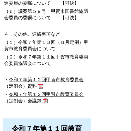
進委員の委嘱について 【可決】
（６）議案第５９号 甲賀市図書館協議
会委員の委嘱について 【可決】
４．その他、連絡事項など
（１）令和７年第１３回（８月定例）甲
賀市教育委員会について
（２）令和７年第１１回甲賀市教育委員
会委員協議会について
・
令和７年第１２回甲賀市教育委員会
（定例会）資料
・
令和７年第１２回甲賀市教育委員会
（定例会）会議録
令和７年第１１回教育