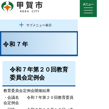
サブメニュー表示
令和７年
令和７年第２０回教育
委員会定例会
教育委員会定例会開催結果
・会議名 令和７年第２０回教育委員
会定例会