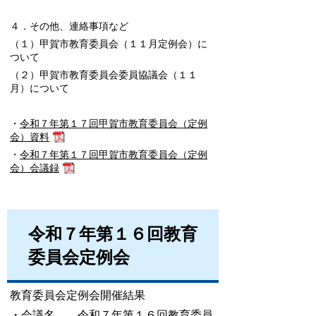
４．その他、連絡事項など
（１）甲賀市教育委員会（１１月定例会）に
ついて
（２）甲賀市教育委員会委員協議会（１１
月）について
・
令和７年第１７回甲賀市教育委員会（定例
会）資料
・
令和７年第１７回甲賀市教育委員会（定例
会）会議録
令和７年第１６回教育
委員会定例会
教育委員会定例会開催結果
・会議名 令和７年第１６回教育委員