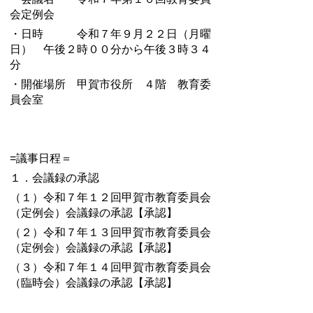
会定例会
・日時 令和７年９月２２日（月曜
日） 午後２時００分から午後３時３４
分
・開催場所 甲賀市役所 ４階 教育委
員会室
=議事日程＝
１．会議録の承認
（１）令和７年１２回甲賀市教育委員会
（定例会）会議録の承認【承認】
（２）
令和７年１３回甲賀市教育委員会
（定例会）会議録の承認【承認】
（３）
令和７年１４回甲賀市教育委員会
（臨時会）会議録の承認【承認】