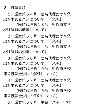
３．協議事項
（１）議案第５４号 臨時代理につき承
認を求めることについて 【承認】
（臨時代理第１３号 甲賀市立学
校評議員の解嘱について）
（２）議案第５５号 臨時代理につき承
認を求めることについて 【承認】
（臨時代理第１４号 甲賀市立学
校評議員の委嘱について）
（３）議案第５６号 臨時代理につき承
認を求めることについて 【承認】
（臨時代理第１５号 甲賀市学校
運営協議会委員の解任について）
（４）議案第５７号 臨時代理につき承
認を求めることについて 【承認】
（臨時代理第１６号 甲賀市学校
運営協議会委員の任命について）
（５）議案第５８号 甲賀市スポーツ推