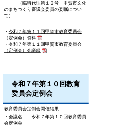
（臨時代理第１２号 甲賀市文化
のまちづくり審議会委員の委嘱につい
て）
・
令和７年第１１回甲賀市教育委員会
（定例会）資料
・
令和７年第１１回甲賀市教育委員会
（定例会）会議録
令和７年第１０回教育
委員会定例会
教育委員会定例会開催結果
・会議名 令和７年第１０回教育委員
会定例会