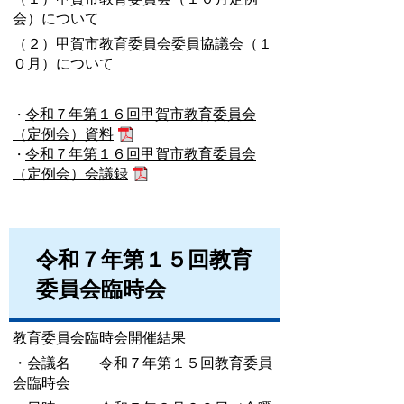
会）について
（２）甲賀市教育委員会委員協議会（１
０月）について
令和７年第１６回甲賀市教育委員会
・
（定例会）資料
令和７年第１６回甲賀市教育委員会
・
（定例会）会議録
令和７年第１５回教育
委員会臨時会
教育委員会臨時会開催結果
・会議名 令和７年第１５回教育委員
会臨時会