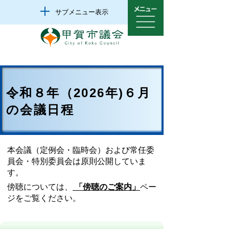
サブメニュー表示
令和８年（2026年)６月
の会議日程
本会議（定例会・臨時会）および常任委
員会・特別委員会は原則公開していま
す。
傍聴については、
「傍聴のご案内」
ペー
ジをご覧ください。