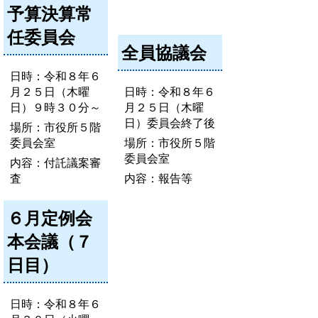
予算決算常
任委員会
全員協議会
日時：令和８年６
月２５日（木曜
日時：令和８年６
日）９時３０分～
月２５日（木曜
日）委員会終了後
場所：市役所５階
委員会室
場所：市役所５階
委員会室
内容：付託議案審
査
内容：報告等
６月定例会
本会議（７
日目）
日時：令和８年６